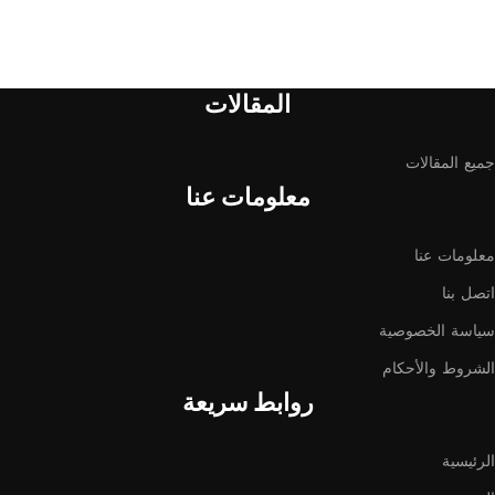
المقالات
جميع المقالات
معلومات عنا
معلومات عنا
اتصل بنا
سياسة الخصوصية
الشروط والأحكام
روابط سريعة
الرئيسية