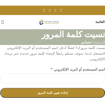
Skip to navigation
Skip to main content
القائمة
نسيت كلمة المرور
الرئيسية
/
حسابي
نسيت كلمة مرورك؟ فضلًا أدخل اسم المستخدم أو البريد الإلكتروني
المسجل لدينا. سوف تستلم رابطاً لإنشاء كلمة مرور جديدة عبر بريدك
الإلكتروني.
*
اسم المستخدم أو البريد الإلكتروني
إعادة تعيين كلمة المرور