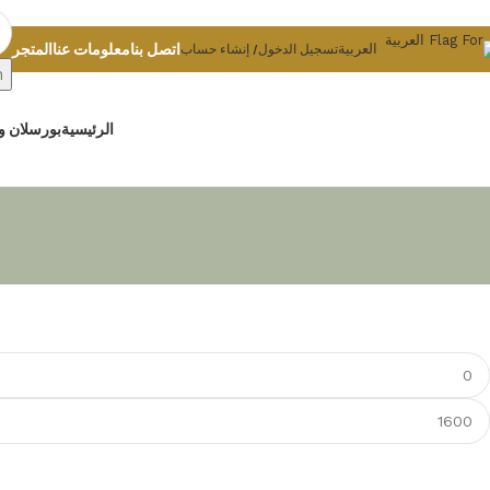
Skip to navigation
Skip to main content
اتصل بنا
معلومات عنا
المتجر
العربية
تسجيل الدخول/ إنشاء حساب
h
الرئيسية
بورسلان و