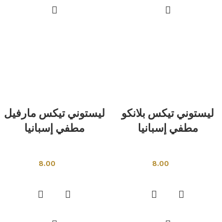
ليستوني تيكس بلانكو
ليستوني تيكس مارفيل
مطفي إسبانيا
مطفي إسبانيا
بلاط اسبانى
بلاط اسبانى
8.00
8.00
إضافة إلى السلة
إضافة إلى السلة