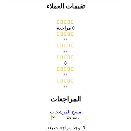
تقيمات العملاء
0 مراجعة
0
0
0
0
0
المراجعات
مسح المرشحات
لا توجد مراجعات بعد.