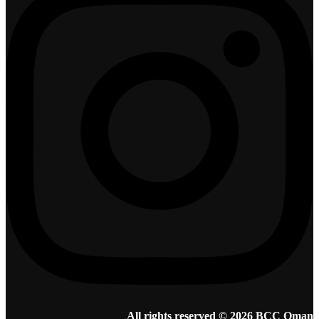
All rights reserved © 2026 BCC Oman