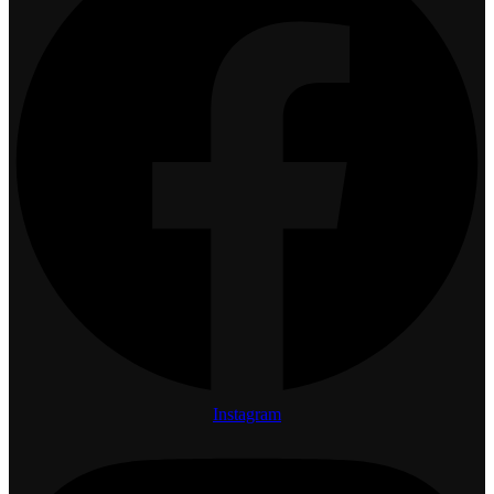
Instagram