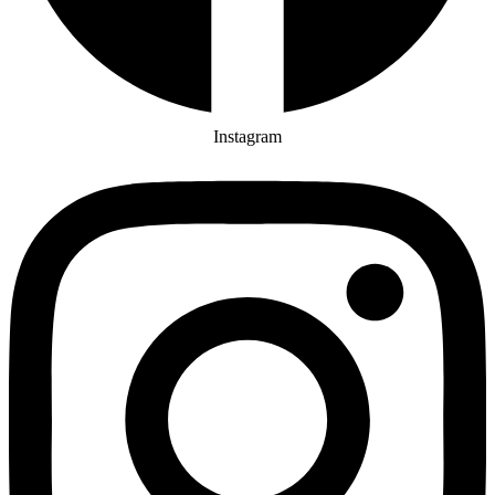
Instagram