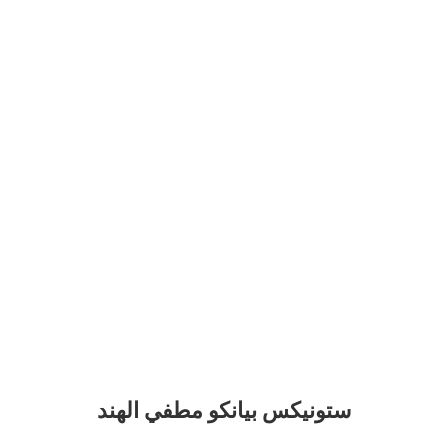
ستونيكس بيانكو مطفي الهند