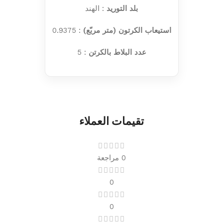
بلد التوريد
: الهند
استيعاب الكرتون (متر مربّع)
: 0.9375
عدد البلاط بالكرتن
: 5
تقيمات العملاء
0 مراجعة
0
0