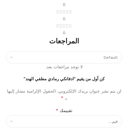
0
0
0
المراجعات
لا توجد مراجعات بعد.
كن أول من يقيم “ادفانكي رمادي مطفي الهند”
لن يتم نشر عنوان بريدك الإلكتروني.
الحقول الإلزامية مشار إليها
*
بـ
*
تقييمك