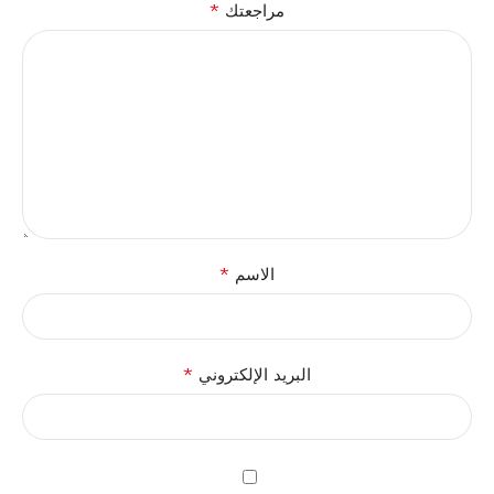
*
مراجعتك
*
الاسم
*
البريد الإلكتروني