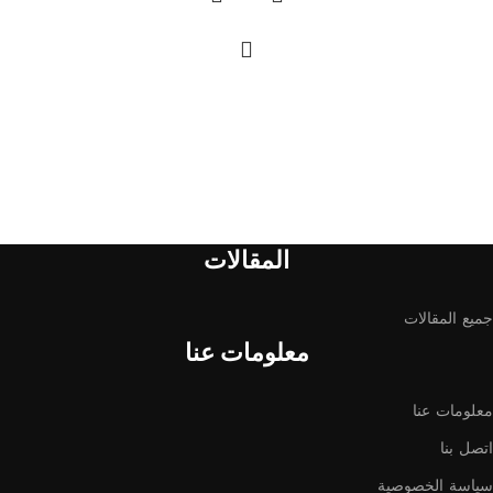
المقالات
جميع المقالات
معلومات عنا
معلومات عنا
اتصل بنا
سياسة الخصوصية