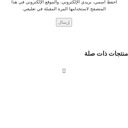
احفظ اسمي، بريدي الإلكتروني، والموقع الإلكتروني في هذا
المتصفح لاستخدامها المرة المقبلة في تعليقي.
منتجات ذات صلة