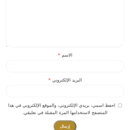
*
الاسم
*
البريد الإلكتروني
احفظ اسمي، بريدي الإلكتروني، والموقع الإلكتروني في هذا
المتصفح لاستخدامها المرة المقبلة في تعليقي.