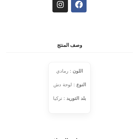
وصف المنتج
اللون
: رمادي
النوع
: لوحة دش
بلد التوريد
: تركيا