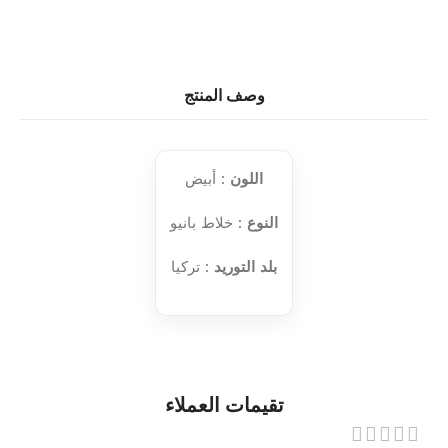
وصف المنتج
اللون
: أبيض
النوع
: خلاط بانيو
بلد التوريد
: تركيا
تقيمات العملاء