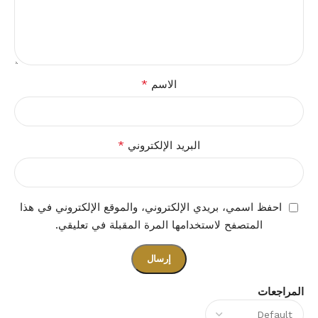
*
الاسم
*
البريد الإلكتروني
احفظ اسمي، بريدي الإلكتروني، والموقع الإلكتروني في هذا
المتصفح لاستخدامها المرة المقبلة في تعليقي.
المراجعات