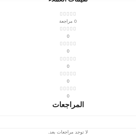
0 مراجعة
0
0
0
0
0
المراجعات
لا توجد مراجعات بعد.