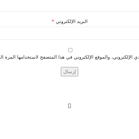
*
البريد الإلكتروني
الإلكتروني، والموقع الإلكتروني في هذا المتصفح لاستخدامها المرة ال