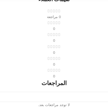
0 مراجعة
0
0
0
0
0
المراجعات
لا توجد مراجعات بعد.