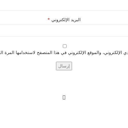
*
البريد الإلكتروني
الإلكتروني، والموقع الإلكتروني في هذا المتصفح لاستخدامها المرة ال