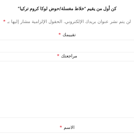
كن أول من يقيم “خلاط مغسلة/حوض لوكا كروم تركيا”
*
لن يتم نشر عنوان بريدك الإلكتروني.
الحقول الإلزامية مشار إليها بـ
*
تقييمك
*
مراجعتك
*
الاسم