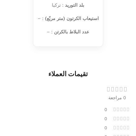
بلد التوريد
: تركيا
استيعاب الكرتون (متر مربّع)
: –
عدد البلاط بالكرتن
: –
تقيمات العملاء
0 مراجعة
0
0
0