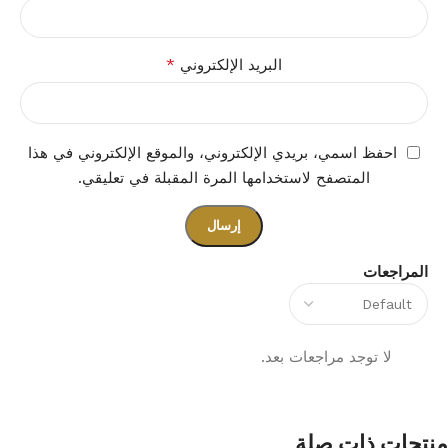
*
البريد الإلكتروني
احفظ اسمي، بريدي الإلكتروني، والموقع الإلكتروني في هذا
المتصفح لاستخدامها المرة المقبلة في تعليقي.
المراجعات
لا توجد مراجعات بعد.
منتجات ذات صلة