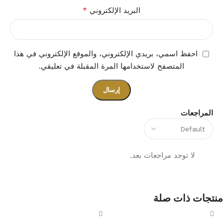
*
البريد الإلكتروني
احفظ اسمي، بريدي الإلكتروني، والموقع الإلكتروني في هذا
المتصفح لاستخدامها المرة المقبلة في تعليقي.
المراجعات
لا توجد مراجعات بعد.
منتجات ذات صلة