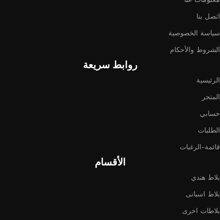
اتصل بنا
سياسة الخصوصية
الشروط والأحكام
روابط سريعة
الرئيسية
المتجر
حسابي
الطلبات
قائمة-الرغبات
الأقسام
بلاط هندي
بلاط اسبانى
بلاطات اخرى