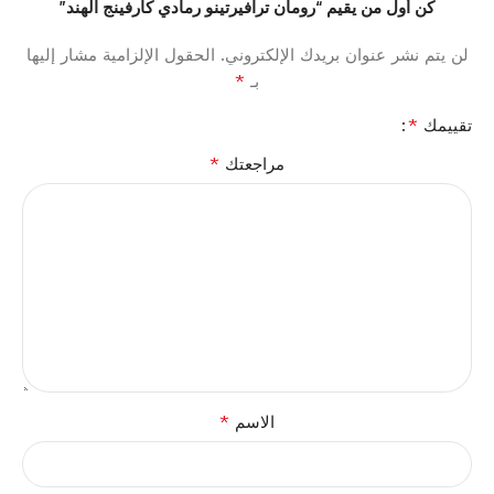
كن أول من يقيم “رومان ترافيرتينو رمادي كارفينج الهند”
لن يتم نشر عنوان بريدك الإلكتروني.
الحقول الإلزامية مشار إليها
*
بـ
*
تقييمك
*
مراجعتك
*
الاسم