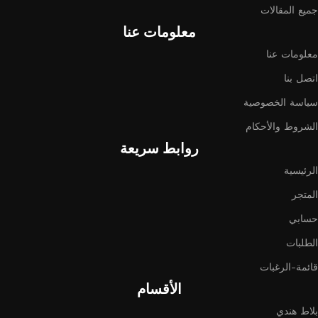
جميع المقالات
معلومات عنا
معلومات عنا
اتصل بنا
سياسة الخصوصية
الشروط والأحكام
روابط سريعة
الرئيسية
المتجر
حسابي
الطلبات
قائمة-الرغبات
الأقسام
بلاط هندي