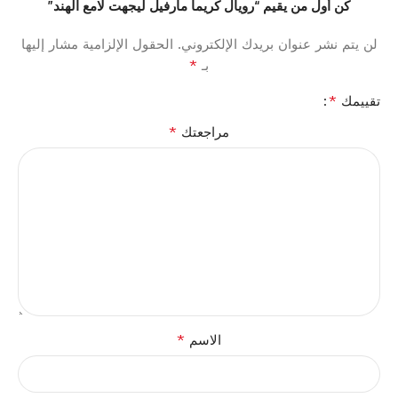
كن أول من يقيم “رويال كريما مارفيل ليجهت لامع الهند”
لن يتم نشر عنوان بريدك الإلكتروني.
الحقول الإلزامية مشار إليها
*
بـ
*
تقييمك
*
مراجعتك
*
الاسم