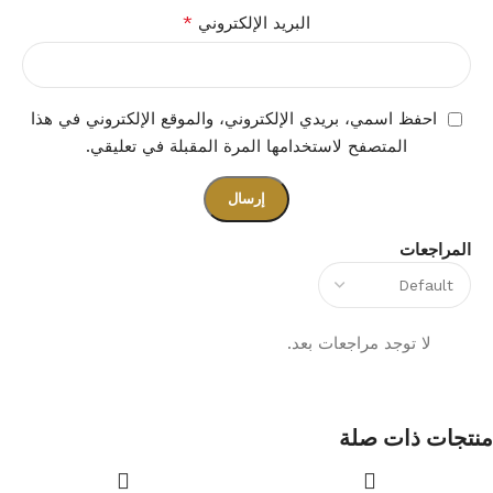
*
البريد الإلكتروني
احفظ اسمي، بريدي الإلكتروني، والموقع الإلكتروني في هذا
المتصفح لاستخدامها المرة المقبلة في تعليقي.
المراجعات
لا توجد مراجعات بعد.
منتجات ذات صلة