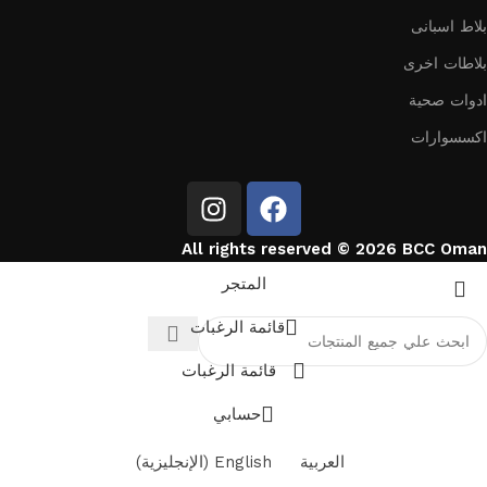
بلاط اسبانى
بلاطات اخرى
ادوات صحية
اكسسوارات
All rights reserved © 2026 BCC Oman
المتجر
قائمة الرغبات
قائمة الرغبات
حسابي
العربية
English
(
الإنجليزية
)