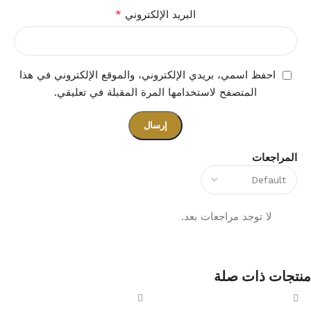
*
البريد الإلكتروني
احفظ اسمي، بريدي الإلكتروني، والموقع الإلكتروني في هذا
المتصفح لاستخدامها المرة المقبلة في تعليقي.
المراجعات
لا توجد مراجعات بعد.
منتجات ذات صلة