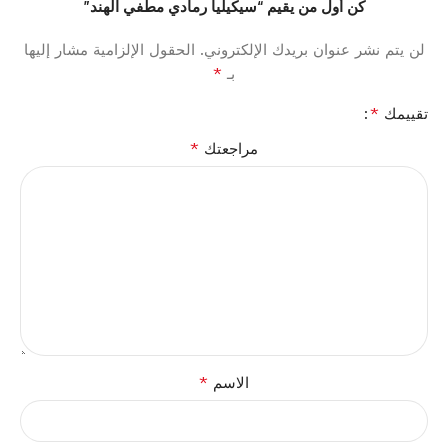
كن أول من يقيم “سيكيليا رمادي مطفي الهند”
لن يتم نشر عنوان بريدك الإلكتروني.
الحقول الإلزامية مشار إليها
*
بـ
*
تقييمك
*
مراجعتك
*
الاسم