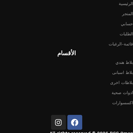
الرئيسية
المتجر
حسابي
الطلبات
قائمة-الرغبات
الأقسام
بلاط هندي
بلاط اسبانى
بلاطات اخرى
ادوات صحية
اكسسوارات