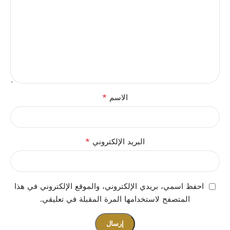
*
الاسم
*
البريد الإلكتروني
احفظ اسمي، بريدي الإلكتروني، والموقع الإلكتروني في هذا
المتصفح لاستخدامها المرة المقبلة في تعليقي.