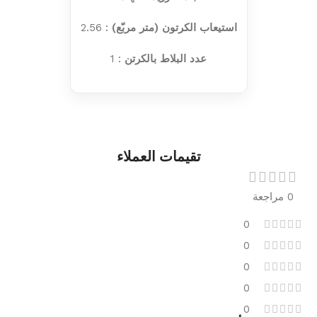
استيعاب الكرتون (متر مربّع)
: 2.56
عدد البلاط بالكرتن
: 1
تقيمات العملاء
0 مراجعة
0
0
0
0
0