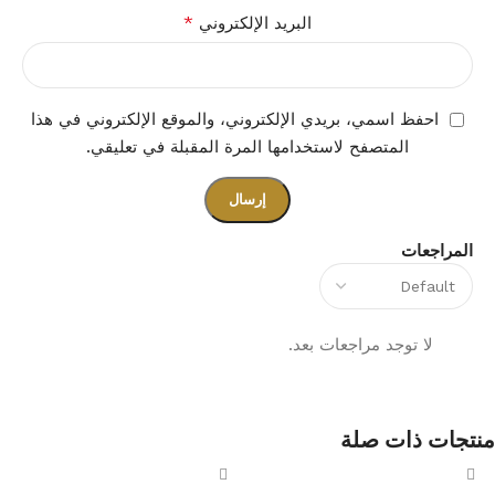
*
البريد الإلكتروني
احفظ اسمي، بريدي الإلكتروني، والموقع الإلكتروني في هذا
المتصفح لاستخدامها المرة المقبلة في تعليقي.
المراجعات
لا توجد مراجعات بعد.
منتجات ذات صلة