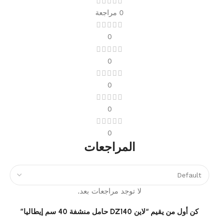
0 مراجعة
0
0
0
0
0
المراجعات
لا توجد مراجعات بعد.
كن أول من يقيم “لاين DZ140 حامل منشفة 40 سم إيطاليا”