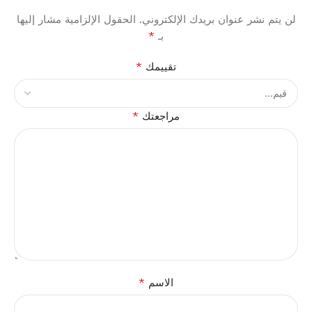
لن يتم نشر عنوان بريدك الإلكتروني.
الحقول الإلزامية مشار إليها
*
بـ
*
تقييمك
*
مراجعتك
*
الاسم