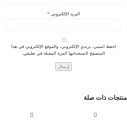
*
البريد الإلكتروني
احفظ اسمي، بريدي الإلكتروني، والموقع الإلكتروني في هذا
المتصفح لاستخدامها المرة المقبلة في تعليقي.
منتجات ذات صلة