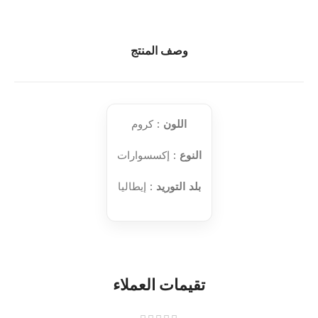
وصف المنتج
اللون
: كروم
النوع
: إكسسوارات
بلد التوريد
: إيطاليا
تقيمات العملاء