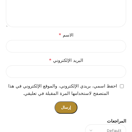
*
الاسم
*
البريد الإلكتروني
احفظ اسمي، بريدي الإلكتروني، والموقع الإلكتروني في هذا
المتصفح لاستخدامها المرة المقبلة في تعليقي.
المراجعات