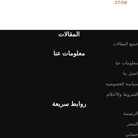
37.06
إضافة إلى السلة
إضافة إلى السلة
المقالات
جميع المقالات
معلومات عنا
معلومات عنا
اتصل بنا
سياسة الخصوصية
الشروط والأحكام
روابط سريعة
الرئيسية
المتجر
حسابي