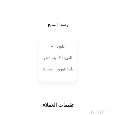
وصف المنتج
اللون
: –
النوع
: كابينة دش
بلد التوريد
: إسبانيا
تقيمات العملاء