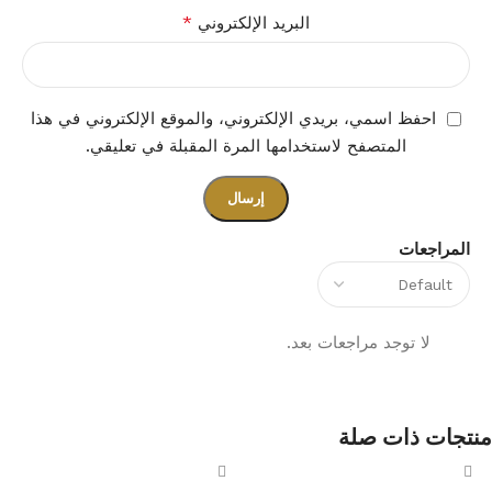
*
البريد الإلكتروني
احفظ اسمي، بريدي الإلكتروني، والموقع الإلكتروني في هذا
المتصفح لاستخدامها المرة المقبلة في تعليقي.
المراجعات
لا توجد مراجعات بعد.
منتجات ذات صلة