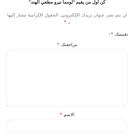
كن أول من يقيم “لومما نيرو مطفي الهند”
لن يتم نشر عنوان بريدك الإلكتروني.
الحقول الإلزامية مشار إليها
*
بـ
*
تقييمك
*
مراجعتك
*
الاسم