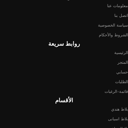
معلومات عنا
اتصل بنا
سياسة الخصوصية
الشروط والأحكام
روابط سريعة
الرئيسية
المتجر
حسابي
الطلبات
قائمة-الرغبات
الأقسام
بلاط هندي
بلاط اسبانى