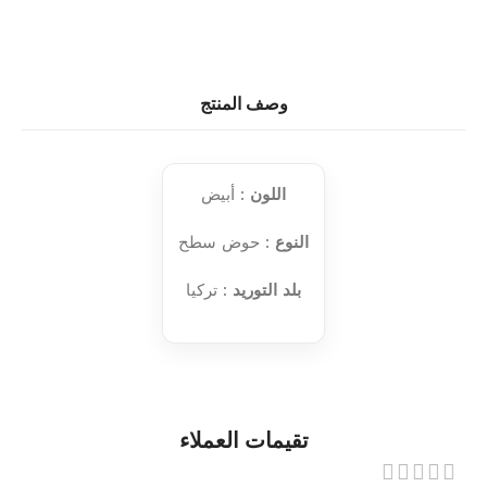
وصف المنتج
اللون
: أبيض
النوع
: حوض سطح
بلد التوريد
: تركيا
تقيمات العملاء