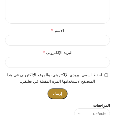
*
الاسم
*
البريد الإلكتروني
احفظ اسمي، بريدي الإلكتروني، والموقع الإلكتروني في هذا
المتصفح لاستخدامها المرة المقبلة في تعليقي.
المراجعات