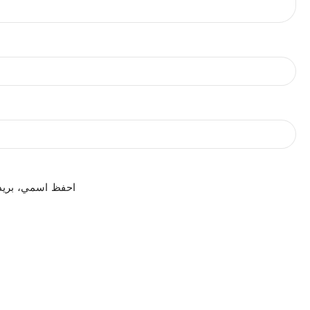
احفظ اسمي، بريدي 