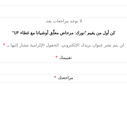
لا توجد مراجعات بعد.
كن أول من يقيم “نورك: مرحاض معلّق أوشيانا مع غطاء UF”
*
لن يتم نشر عنوان بريدك الإلكتروني.
الحقول الإلزامية مشار إليها بـ
*
تقييمك
*
مراجعتك