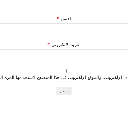
*
الاسم
*
البريد الإلكتروني
الإلكتروني، والموقع الإلكتروني في هذا المتصفح لاستخدامها المرة ال