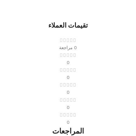
تقيمات العملاء
0 مراجعة
0
0
0
0
0
المراجعات