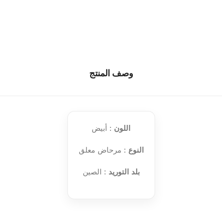
وصف المنتج
اللون
: أبيض
النوع
: مرحاض معلق
بلد التوريد
: الصين