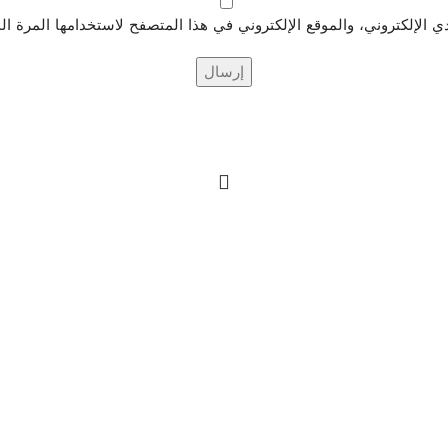
الإلكتروني، والموقع الإلكتروني في هذا المتصفح لاستخدامها المرة ال