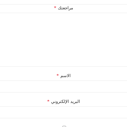
*
مراجعتك
*
الاسم
*
البريد الإلكتروني