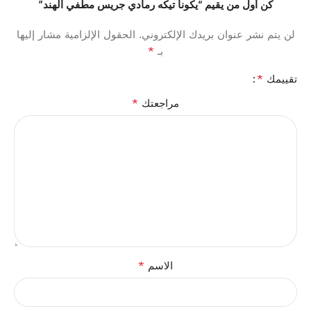
كن أول من يقيم “يكونا تيكه رمادي جريس مطفي الهند”
لن يتم نشر عنوان بريدك الإلكتروني.
الحقول الإلزامية مشار إليها
*
بـ
*
تقييمك
*
مراجعتك
*
الاسم