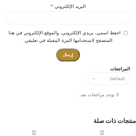
*
البريد الإلكتروني
احفظ اسمي، بريدي الإلكتروني، والموقع الإلكتروني في هذا
المتصفح لاستخدامها المرة المقبلة في تعليقي.
المراجعات
لا توجد مراجعات بعد.
منتجات ذات صلة