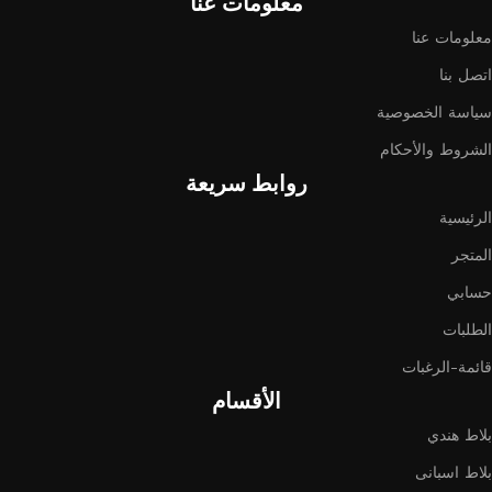
معلومات عنا
معلومات عنا
اتصل بنا
سياسة الخصوصية
الشروط والأحكام
روابط سريعة
الرئيسية
المتجر
حسابي
الطلبات
قائمة-الرغبات
الأقسام
بلاط هندي
بلاط اسبانى