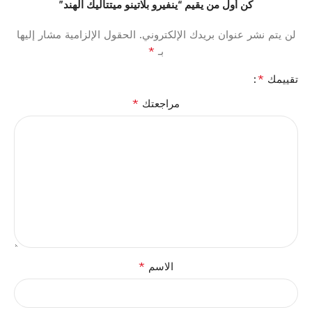
كن أول من يقيم “ينفيرو بلاتينو ميتتاليك الهند”
لن يتم نشر عنوان بريدك الإلكتروني.
الحقول الإلزامية مشار إليها
*
بـ
*
تقييمك
*
مراجعتك
*
الاسم