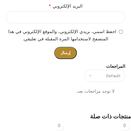
*
البريد الإلكتروني
احفظ اسمي، بريدي الإلكتروني، والموقع الإلكتروني في هذا
المتصفح لاستخدامها المرة المقبلة في تعليقي.
المراجعات
لا توجد مراجعات بعد.
منتجات ذات صلة