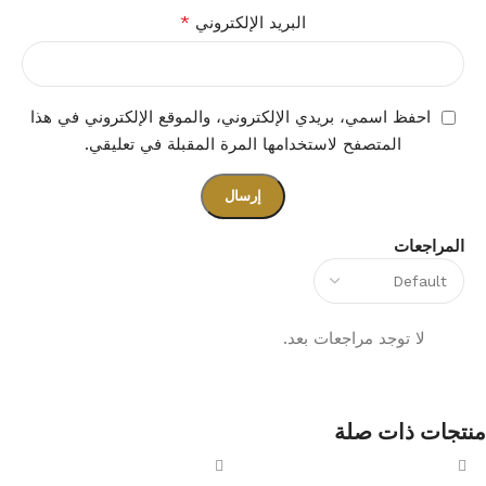
*
البريد الإلكتروني
احفظ اسمي، بريدي الإلكتروني، والموقع الإلكتروني في هذا
المتصفح لاستخدامها المرة المقبلة في تعليقي.
المراجعات
لا توجد مراجعات بعد.
منتجات ذات صلة