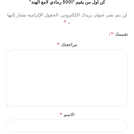
كن أول من يقيم “5001 رمادي لامع الهند”
لن يتم نشر عنوان بريدك الإلكتروني.
الحقول الإلزامية مشار إليها
*
بـ
*
تقييمك
*
مراجعتك
*
الاسم