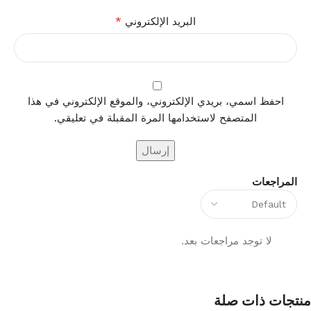
*
البريد الإلكتروني
احفظ اسمي، بريدي الإلكتروني، والموقع الإلكتروني في هذا
المتصفح لاستخدامها المرة المقبلة في تعليقي.
المراجعات
لا توجد مراجعات بعد.
منتجات ذات صلة