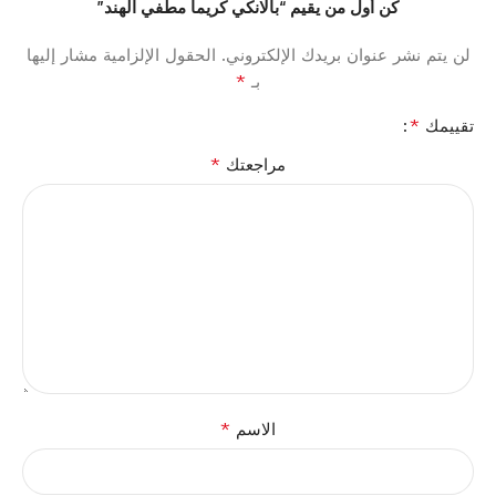
كن أول من يقيم “بالانكي كريما مطفي الهند”
لن يتم نشر عنوان بريدك الإلكتروني.
الحقول الإلزامية مشار إليها
*
بـ
*
تقييمك
*
مراجعتك
*
الاسم