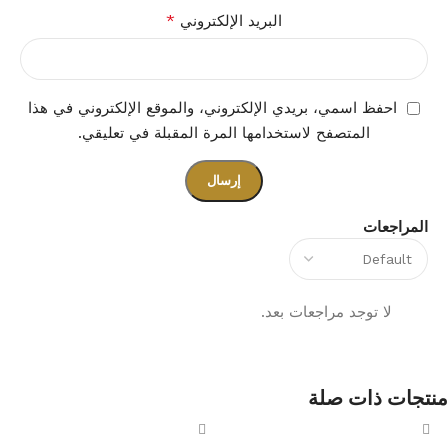
*
البريد الإلكتروني
احفظ اسمي، بريدي الإلكتروني، والموقع الإلكتروني في هذا
المتصفح لاستخدامها المرة المقبلة في تعليقي.
المراجعات
لا توجد مراجعات بعد.
منتجات ذات صلة