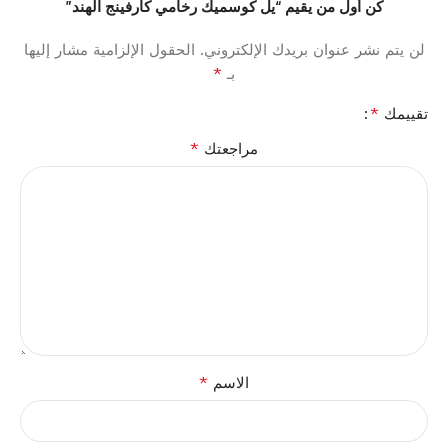
كن أول من يقيم “يل كوسميك رخامي كارفينج الهند”
لن يتم نشر عنوان بريدك الإلكتروني.
الحقول الإلزامية مشار إليها
*
بـ
*
تقييمك
*
مراجعتك
*
الاسم