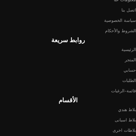
اتصل بنا
سياسة الخصوصية
الشروط والأحكام
روابط سريعة
الرئيسية
المتجر
حسابي
الطلبات
قائمة-الرغبات
الأقسام
بلاط هندي
بلاط اسبانى
بلاطات اخرى